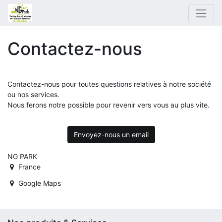
Contactez-nous
Contactez-nous pour toutes questions relatives à notre société
ou nos services.
Nous ferons notre possible pour revenir vers vous au plus vite.
Envoyez-nous un email
NG PARK
France
Google Maps